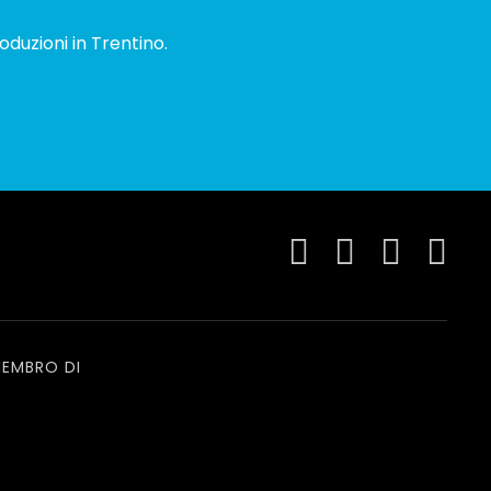
oduzioni in Trentino.
EMBRO DI