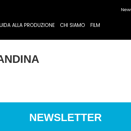
News
UIDA ALLA PRODUZIONE
CHI SIAMO
FILM
CANDINA
NEWSLETTER