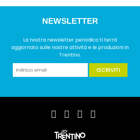
NEWSLETTER
La nostra newsletter periodica ti terrà
aggiornato sulle nostre attività e le produzioni in
Trentino.
ISCRIVITI