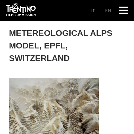
IT
EN
METEREOLOGICAL ALPS
MODEL, EPFL,
SWITZERLAND