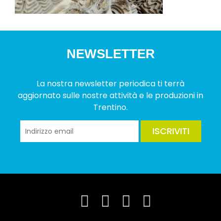
NEWSLETTER
La nostra newsletter periodica ti terrà
aggiornato sulle nostre attività e le produzioni in
Trentino.
ISCRIVITI