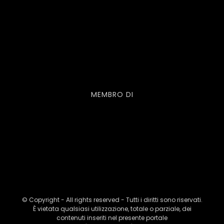
MEMBRO DI
© Copyright - All rights reserved - Tutti i diritti sono riservati.
È vietata qualsiasi utilizzazione, totale o parziale, dei
contenuti inseriti nel presente portale