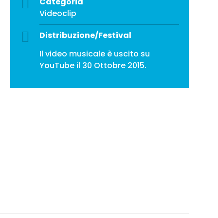
Categoria
Videoclip
Distribuzione/Festival
Il video musicale è uscito su
YouTube il 30 Ottobre 2015.