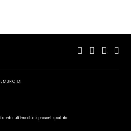
EMBRO DI
ei contenuti inseriti nel presente portale