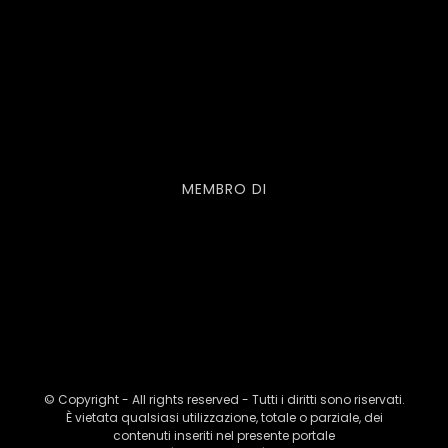
MEMBRO DI
© Copyright - All rights reserved - Tutti i diritti sono riservati.
È vietata qualsiasi utilizzazione, totale o parziale, dei
contenuti inseriti nel presente portale