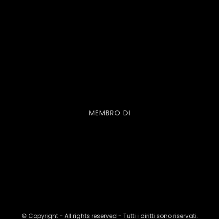
MEMBRO DI
© Copyright - All rights reserved - Tutti i diritti sono riservati.