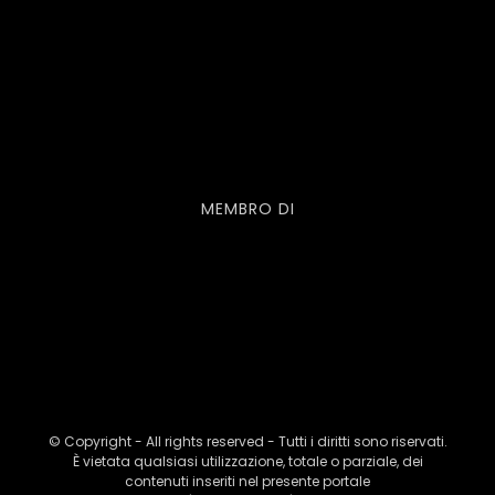
MEMBRO DI
© Copyright - All rights reserved - Tutti i diritti sono riservati.
È vietata qualsiasi utilizzazione, totale o parziale, dei
contenuti inseriti nel presente portale