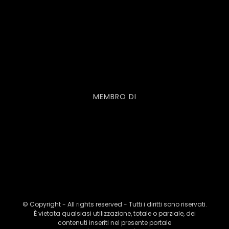
MEMBRO DI
© Copyright - All rights reserved - Tutti i diritti sono riservati.
È vietata qualsiasi utilizzazione, totale o parziale, dei
contenuti inseriti nel presente portale