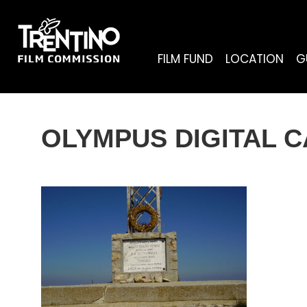
FILM FUND
LOCATION
G
OLYMPUS DIGITAL 