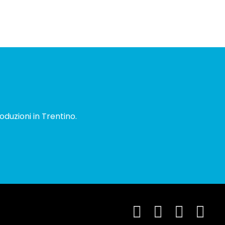
oduzioni in Trentino.