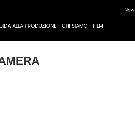
News
UIDA ALLA PRODUZIONE
CHI SIAMO
FILM
CAMERA