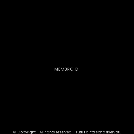
MEMBRO DI
© Copyright - All rights reserved - Tutti i diritti sono riservati.