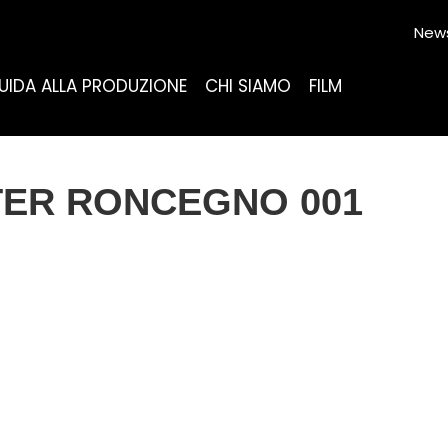
News
UIDA ALLA PRODUZIONE
CHI SIAMO
FILM
TER RONCEGNO 001