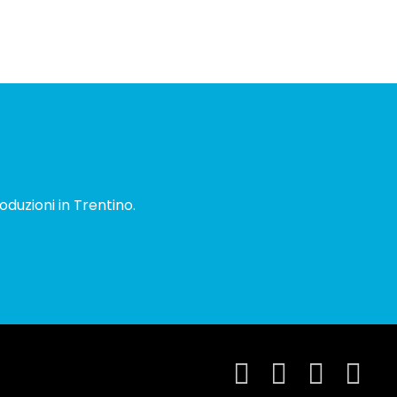
oduzioni in Trentino.