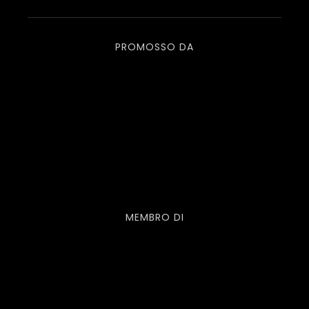
PROMOSSO DA
MEMBRO DI