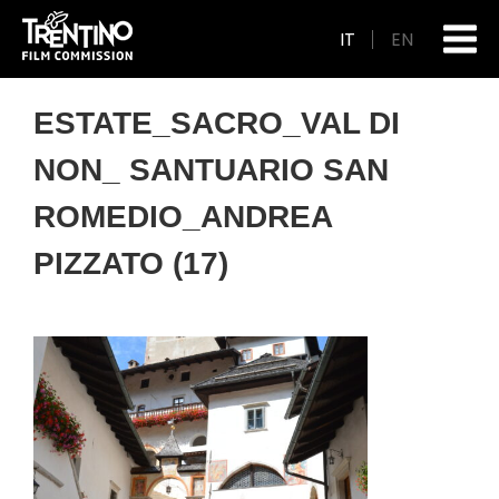
IT
EN
ESTATE_SACRO_VAL DI
NON_ SANTUARIO SAN
ROMEDIO_ANDREA
PIZZATO (17)