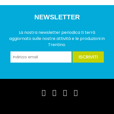
NEWSLETTER
La nostra newsletter periodica ti terrà
aggiornato sulle nostre attività e le produzioni in
Trentino.
ISCRIVITI