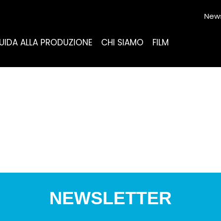
News
UIDA ALLA PRODUZIONE
CHI SIAMO
FILM
NEWSLETTER