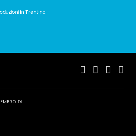
oduzioni in Trentino.
EMBRO DI