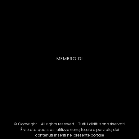
MEMBRO DI
© Copyright - All rights reserved - Tutti i diritti sono riservati.
È vietata qualsiasi utilizzazione, totale o parziale, dei
contenuti inseriti nel presente portale