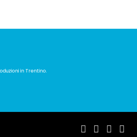
oduzioni in Trentino.