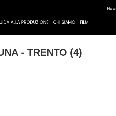
News
UIDA ALLA PRODUZIONE
CHI SIAMO
FILM
A - TRENTO (4)