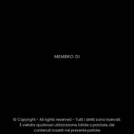
MEMBRO DI
© Copyright - All rights reserved - Tutti i diritti sono riservati.
È vietata qualsiasi utilizzazione, totale o parziale, dei
contenuti inseriti nel presente portale