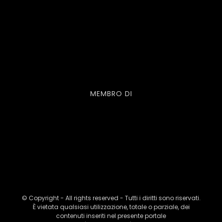
MEMBRO DI
© Copyright - All rights reserved - Tutti i diritti sono riservati.
È vietata qualsiasi utilizzazione, totale o parziale, dei
contenuti inseriti nel presente portale