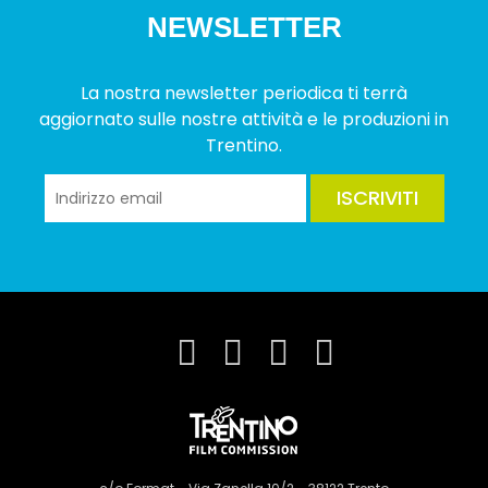
NEWSLETTER
La nostra newsletter periodica ti terrà
aggiornato sulle nostre attività e le produzioni in
Trentino.
ISCRIVITI