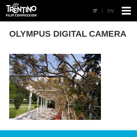
IT
EN
OLYMPUS DIGITAL CAMERA