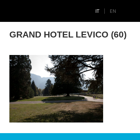
IT
EN
GRAND HOTEL LEVICO (60)