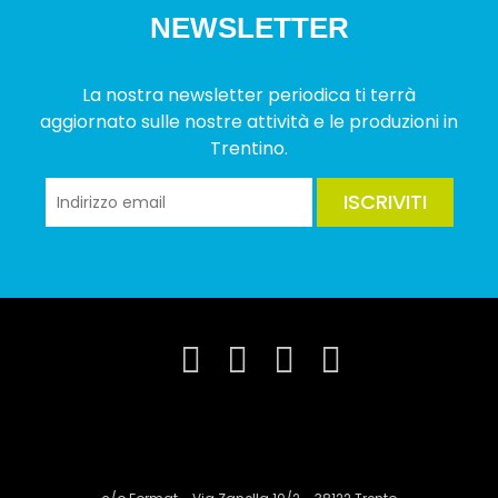
NEWSLETTER
La nostra newsletter periodica ti terrà
aggiornato sulle nostre attività e le produzioni in
Trentino.
ISCRIVITI