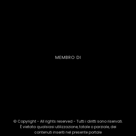
MEMBRO DI
© Copyright - All rights reserved - Tutti i diritti sono riservati.
È vietata qualsiasi utilizzazione, totale o parziale, dei
contenuti inseriti nel presente portale