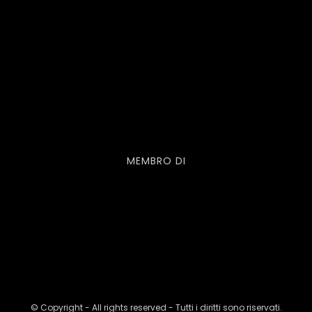
MEMBRO DI
© Copyright - All rights reserved - Tutti i diritti sono riservati.