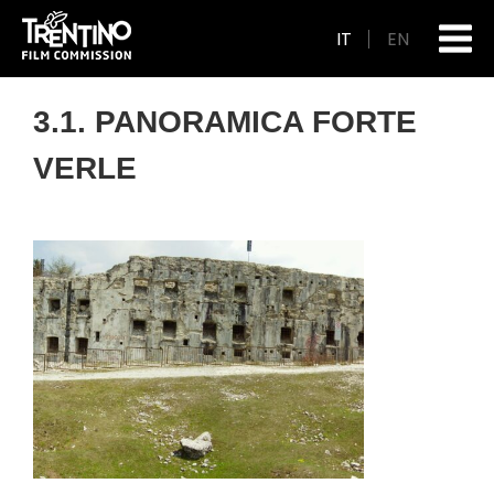
IT
EN
3.1. PANORAMICA FORTE
VERLE