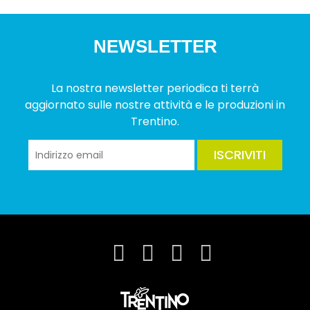
NEWSLETTER
La nostra newsletter periodica ti terrà
aggiornato sulle nostre attività e le produzioni in
Trentino.
ISCRIVITI