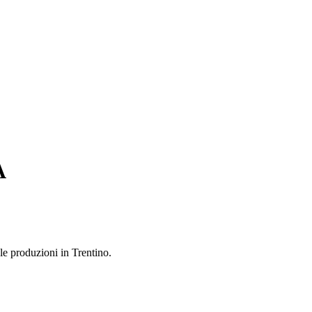
A
 le produzioni in Trentino.