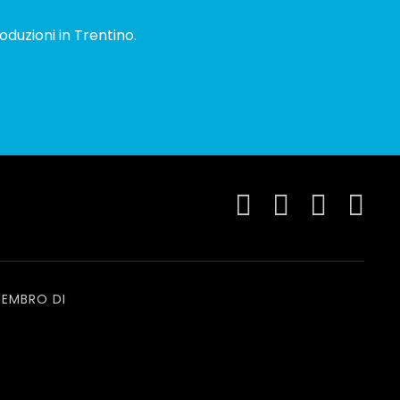
oduzioni in Trentino.
EMBRO DI