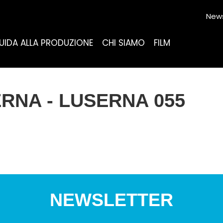
News
UIDA ALLA PRODUZIONE
CHI SIAMO
FILM
RNA - LUSERNA 055
NEWSLETTER