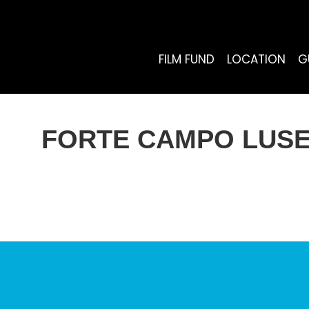
FILM FUND
LOCATION
G
FORTE CAMPO LUSE