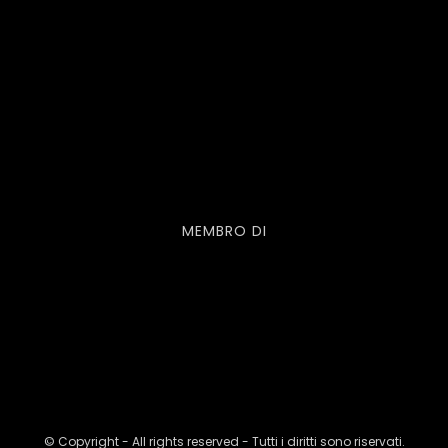
MEMBRO DI
© Copyright - All rights reserved - Tutti i diritti sono riservati.