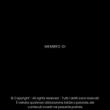
MEMBRO DI
© Copyright - All rights reserved - Tutti i diritti sono riservati.
È vietata qualsiasi utilizzazione, totale o parziale, dei
contenuti inseriti nel presente portale