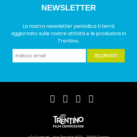
NEWSLETTER
La nostra newsletter periodica ti terrà
aggiornato sulle nostre attività e le produzioni in
Trentino.
ISCRIVITI