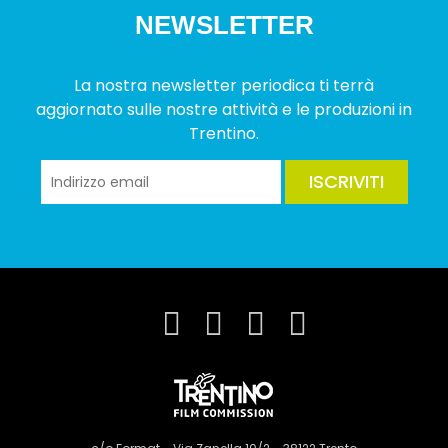
NEWSLETTER
La nostra newsletter periodica ti terrà
aggiornato sulle nostre attività e le produzioni in
Trentino.
ISCRIVITI