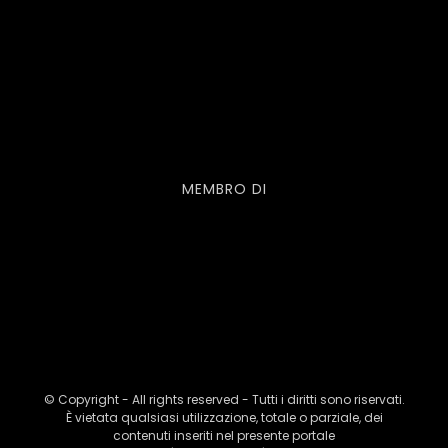
MEMBRO DI
© Copyright - All rights reserved - Tutti i diritti sono riservati.
È vietata qualsiasi utilizzazione, totale o parziale, dei
contenuti inseriti nel presente portale