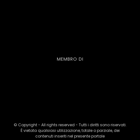
MEMBRO DI
© Copyright - All rights reserved - Tutti i diritti sono riservati.
È vietata qualsiasi utilizzazione, totale o parziale, dei
contenuti inseriti nel presente portale