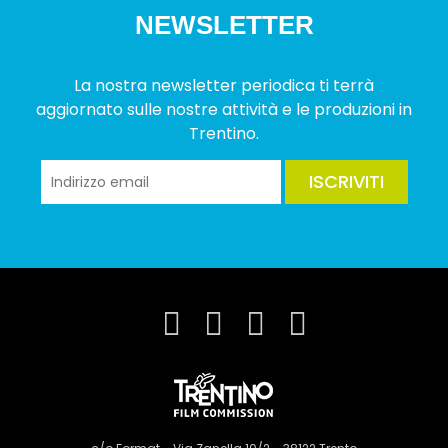
NEWSLETTER
La nostra newsletter periodica ti terrà
aggiornato sulle nostre attività e le produzioni in
Trentino.
ISCRIVITI