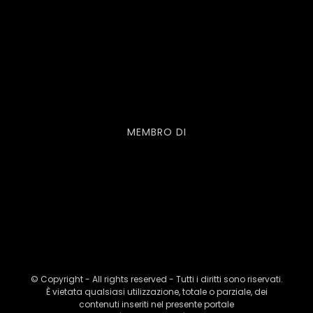
MEMBRO DI
© Copyright - All rights reserved - Tutti i diritti sono riservati.
È vietata qualsiasi utilizzazione, totale o parziale, dei
contenuti inseriti nel presente portale