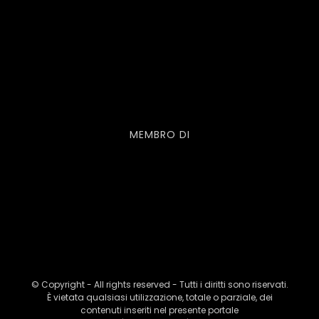
MEMBRO DI
© Copyright - All rights reserved - Tutti i diritti sono riservati.
È vietata qualsiasi utilizzazione, totale o parziale, dei
contenuti inseriti nel presente portale