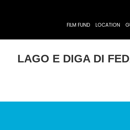
FILM FUND
LOCATION
G
LAGO E DIGA DI FEDA