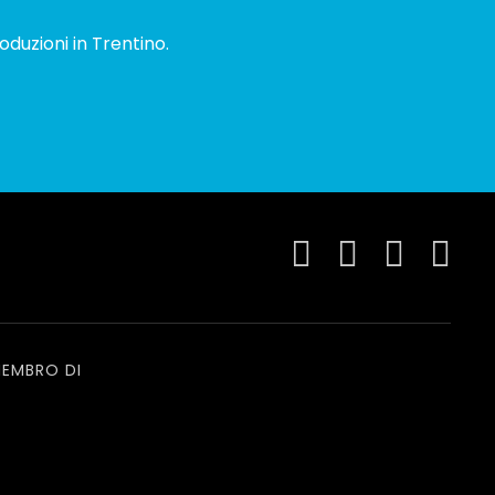
oduzioni in Trentino.
EMBRO DI