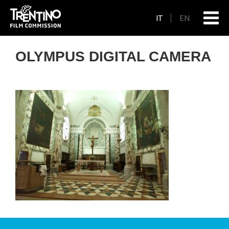
IT
EN
OLYMPUS DIGITAL CAMERA