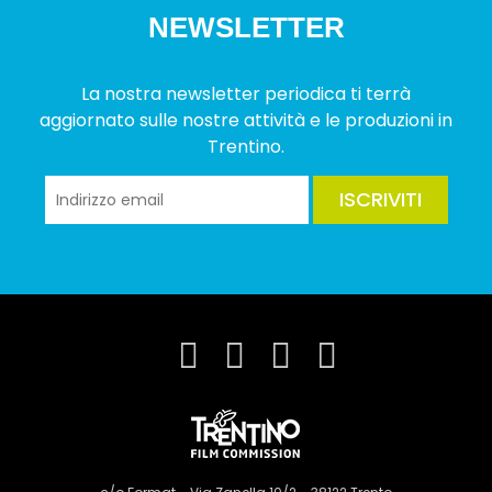
NEWSLETTER
La nostra newsletter periodica ti terrà
aggiornato sulle nostre attività e le produzioni in
Trentino.
ISCRIVITI