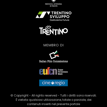
MEMBRO DI
© Copyright - All rights reserved - Tutti i diritti sono riservati.
È vietata qualsiasi utilizzazione, totale o parziale, dei
contenuti inseriti nel presente portale