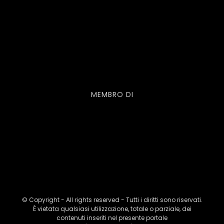
MEMBRO DI
© Copyright - All rights reserved - Tutti i diritti sono riservati.
È vietata qualsiasi utilizzazione, totale o parziale, dei
contenuti inseriti nel presente portale