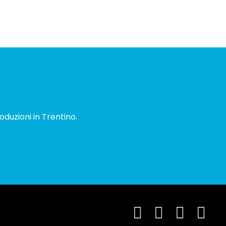
oduzioni in Trentino.