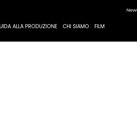
News
UIDA ALLA PRODUZIONE
CHI SIAMO
FILM