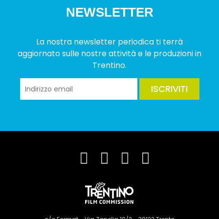
NEWSLETTER
La nostra newsletter periodica ti terrà
aggiornato sulle nostre attività e le produzioni in
Trentino.
ISCRIVITI