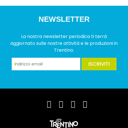
NEWSLETTER
La nostra newsletter periodica ti terrà
aggiornato sulle nostre attività e le produzioni in
Trentino.
ISCRIVITI