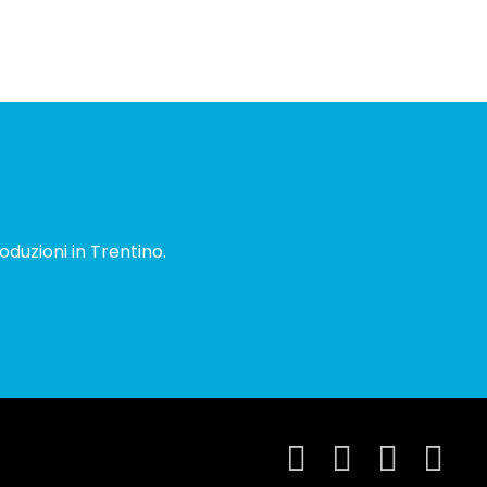
oduzioni in Trentino.