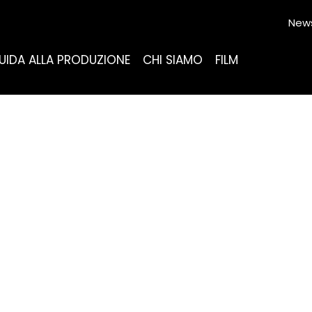
News
UIDA ALLA PRODUZIONE
CHI SIAMO
FILM