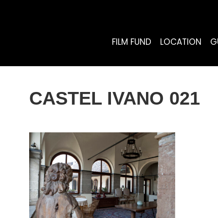
FILM FUND
LOCATION
G
CASTEL IVANO 021