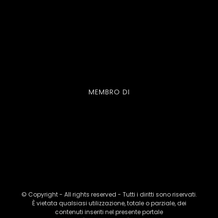
MEMBRO DI
© Copyright - All rights reserved - Tutti i diritti sono riservati.
È vietata qualsiasi utilizzazione, totale o parziale, dei
contenuti inseriti nel presente portale