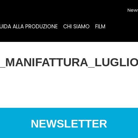
News
UIDA ALLA PRODUZIONE
CHI SIAMO
FILM
_MANIFATTURA_LUGLIO
NEWSLETTER