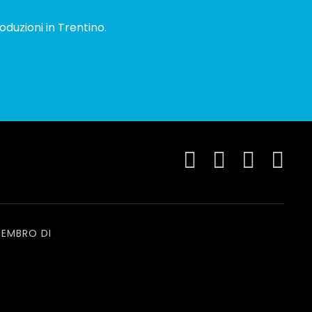
oduzioni in Trentino.
EMBRO DI