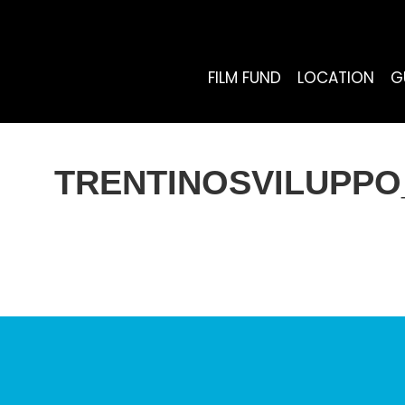
FILM FUND
LOCATION
G
TRENTINOSVILUPPO