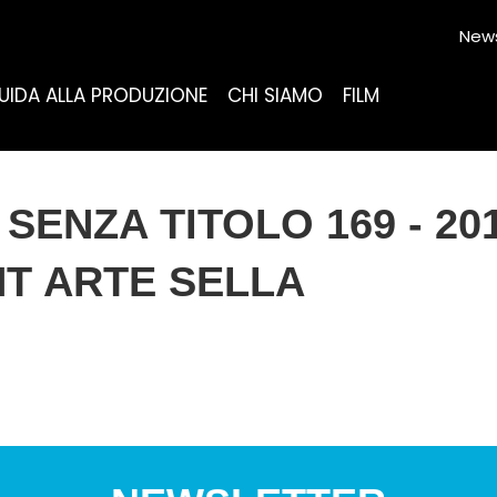
News
UIDA ALLA PRODUZIONE
CHI SIAMO
FILM
 SENZA TITOLO 169 - 20
HT ARTE SELLA