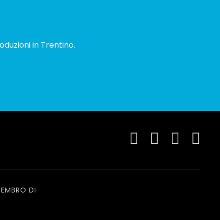
oduzioni in Trentino.
EMBRO DI