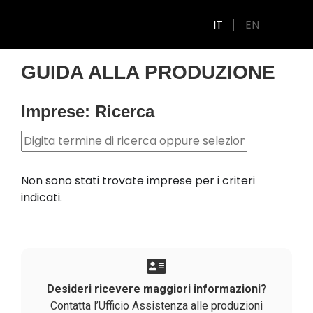
IT
EN
GUIDA ALLA PRODUZIONE
Imprese: Ricerca
Non sono stati trovate imprese per i criteri
indicati.
Desideri ricevere maggiori informazioni?
Contatta l’Ufficio Assistenza alle produzioni