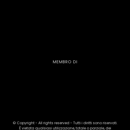
MEMBRO DI
© Copyright - All rights reserved - Tutti i diritti sono riservati.
È vietata qualsiasi utilizzazione, totale o parziale, dei