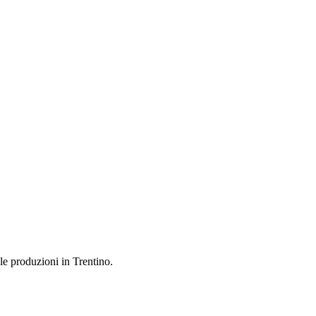
 le produzioni in Trentino.