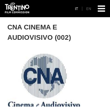
IT
EN
CNA CINEMA E
AUDIOVISIVO (002)