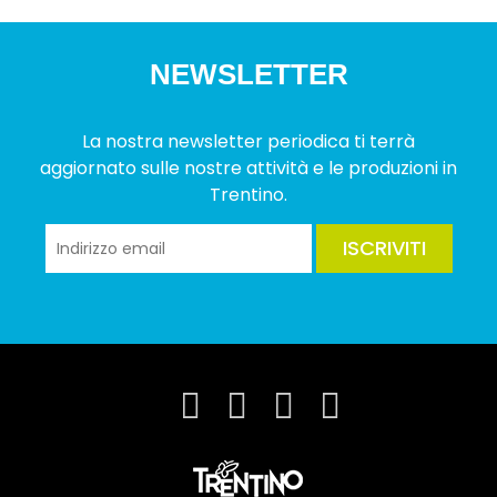
NEWSLETTER
La nostra newsletter periodica ti terrà
aggiornato sulle nostre attività e le produzioni in
Trentino.
ISCRIVITI